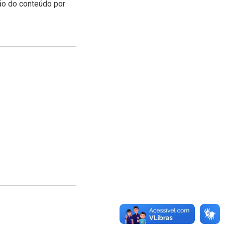
ção do conteúdo por